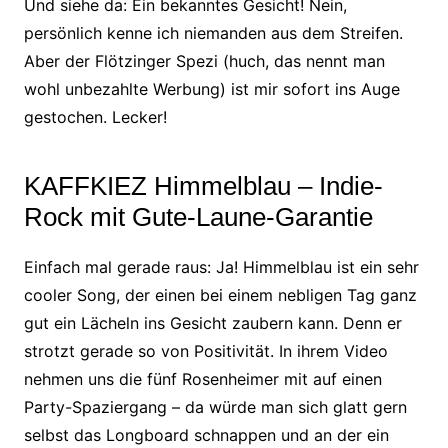
Und siehe da: Ein bekanntes Gesicht! Nein,
persönlich kenne ich niemanden aus dem Streifen.
Aber der Flötzinger Spezi (huch, das nennt man
wohl unbezahlte Werbung) ist mir sofort ins Auge
gestochen. Lecker!
KAFFKIEZ Himmelblau – Indie-
Rock mit Gute-Laune-Garantie
Einfach mal gerade raus: Ja! Himmelblau ist ein sehr
cooler Song, der einen bei einem nebligen Tag ganz
gut ein Lächeln ins Gesicht zaubern kann. Denn er
strotzt gerade so von Positivität. In ihrem Video
nehmen uns die fünf Rosenheimer mit auf einen
Party-Spaziergang – da würde man sich glatt gern
selbst das Longboard schnappen und an der ein