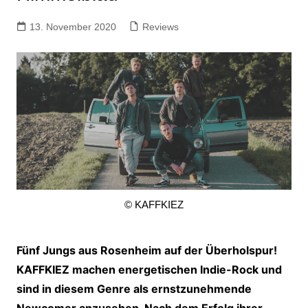
13. November 2020
Reviews
© KAFFKIEZ
Fünf Jungs aus Rosenheim auf der Überholspur!
KAFFKIEZ machen energetischen Indie-Rock und
sind in diesem Genre als ernstzunehmende
Newcomer anzusehen. Nach dem Erfolg ihrer