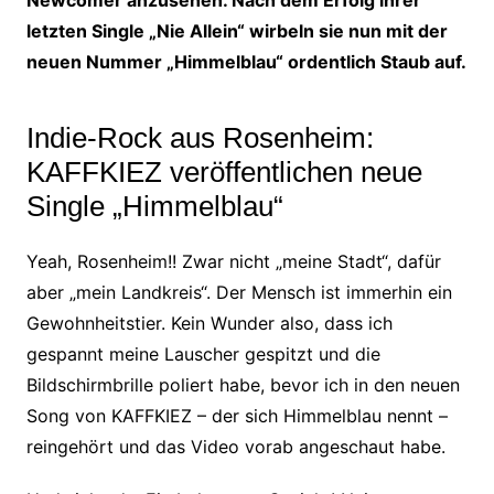
letzten Single „Nie Allein“ wirbeln sie nun mit der
neuen Nummer „Himmelblau“ ordentlich Staub auf.
Indie-Rock aus Rosenheim:
KAFFKIEZ veröffentlichen neue
Single „Himmelblau“
Yeah, Rosenheim!! Zwar nicht „meine Stadt“, dafür
aber „mein Landkreis“. Der Mensch ist immerhin ein
Gewohnheitstier. Kein Wunder also, dass ich
gespannt meine Lauscher gespitzt und die
Bildschirmbrille poliert habe, bevor ich in den neuen
Song von KAFFKIEZ – der sich Himmelblau nennt –
reingehört und das Video vorab angeschaut habe.