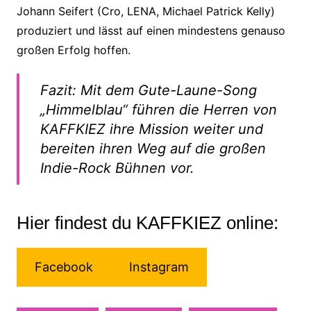
Johann Seifert (Cro, LENA, Michael Patrick Kelly)
produziert und lässt auf einen mindestens genauso
großen Erfolg hoffen.
Fazit: Mit dem Gute-Laune-Song
„Himmelblau“ führen die Herren von
KAFFKIEZ ihre Mission weiter und
bereiten ihren Weg auf die großen
Indie-Rock Bühnen vor.
Hier findest du KAFFKIEZ online:
Facebook
Instagram