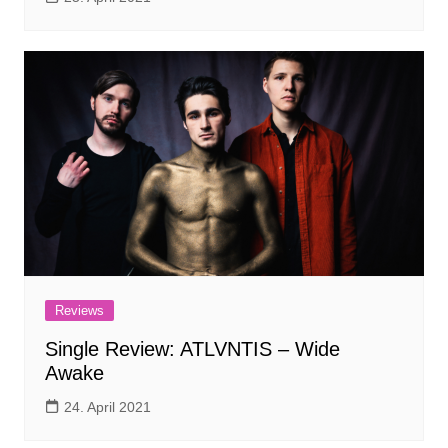
Reviews
Single Review: ATLVNTIS – Wide
Awake
24. April 2021