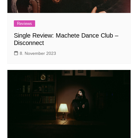
Reviews
Single Review: Machete Dance Club –
Disconnect
8. November 2023