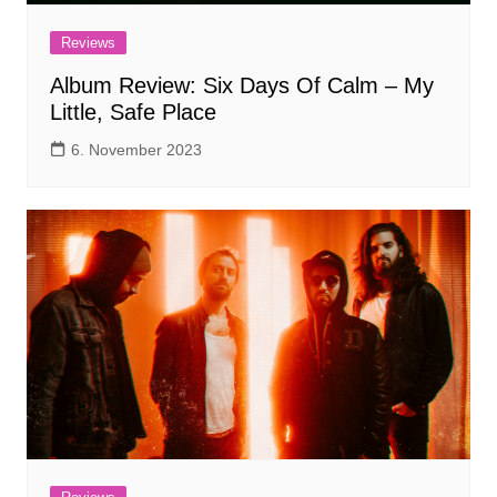
Reviews
Album Review: Six Days Of Calm – My
Little, Safe Place
6. November 2023