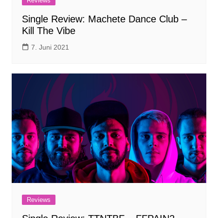
Reviews
Single Review: Machete Dance Club –
Kill The Vibe
7. Juni 2021
Reviews