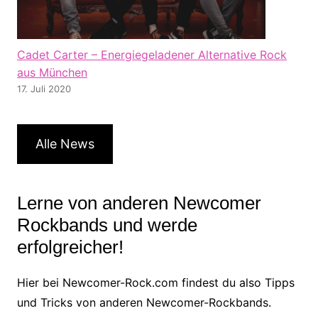
Cadet Carter – Energiegeladener Alternative Rock
aus München
17. Juli 2020
Alle News
Lerne von anderen Newcomer
Rockbands und werde
erfolgreicher!
Hier bei Newcomer-Rock.com findest du also Tipps
und Tricks von anderen Newcomer-Rockbands.