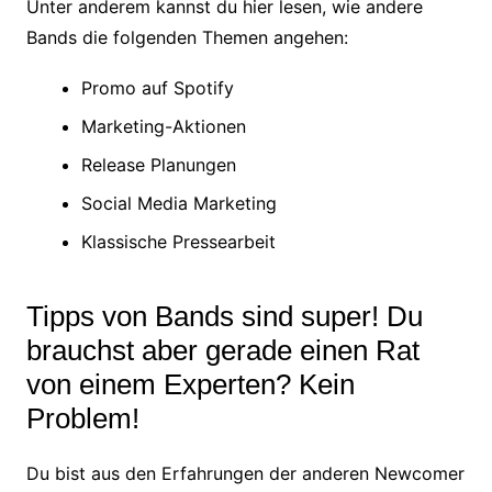
Unter anderem kannst du hier lesen, wie andere
Bands die folgenden Themen angehen:
Promo auf Spotify
Marketing-Aktionen
Release Planungen
Social Media Marketing
Klassische Pressearbeit
Tipps von Bands sind super! Du
brauchst aber gerade einen Rat
von einem Experten? Kein
Problem!
Du bist aus den Erfahrungen der anderen Newcomer