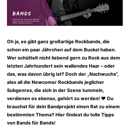
Oh ja, es gibt ganz großartige Rockbands, die
schon ein paar Jährchen auf dem Buckel haben.
Wer schüttelt nicht liebend gern zu Rock aus dem
letzten Jahrhundert sein wallendes Haar – oder
das, was davon übrig ist? Doch der „Nachwuchs“,
also all die Newcomer Rockbands jeglicher
Subgenres, die sich in der Szene tummeln,
verdienen es ebenso, gehört zu werden! ♥
Du
brauchst für dein Bandprojekt einen Rat zu einem
bestimmten Thema? Hier findest du tolle Tipps
von Bands für Bands!