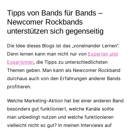
Tipps von Bands für Bands –
Newcomer Rockbands
unterstützen sich gegenseitig
Die Idee dieses Blogs ist das „voneinander Lernen“.
Denn lernen kann man nicht nur von
Experten und
Expertinnen
, die Tipps zu unterschiedlichsten
Themen geben. Man kann als Newcomer Rockband
durchaus auch von den Erfahrungen anderer Bands
profitieren.
Welche Marketing-Aktion hat bei einer anderen Band
besonders gut funktioniert, welche Kanäle sollte
man unbedingt nutzen und welche funktionieren
vielleicht nicht so gut? In meinen Interviews auf