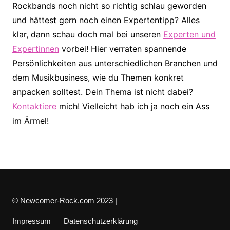
Rockbands noch nicht so richtig schlau geworden
und hättest gern noch einen Expertentipp? Alles
klar, dann schau doch mal bei unseren
Experten und
Expertinnen
vorbei! Hier verraten spannende
Persönlichkeiten aus unterschiedlichen Branchen und
dem Musikbusiness, wie du Themen konkret
anpacken solltest. Dein Thema ist nicht dabei?
Kontaktiere
mich! Vielleicht hab ich ja noch ein Ass
im Ärmel!
© Newcomer-Rock.com 2023 |
Impressum
Datenschutzerklärung