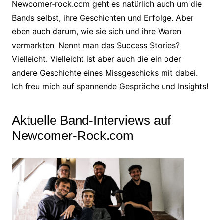
Newcomer-rock.com geht es natürlich auch um die
Bands selbst, ihre Geschichten und Erfolge. Aber
eben auch darum, wie sie sich und ihre Waren
vermarkten. Nennt man das Success Stories?
Vielleicht. Vielleicht ist aber auch die ein oder
andere Geschichte eines Missgeschicks mit dabei.
Ich freu mich auf spannende Gespräche und Insights!
Aktuelle Band-Interviews auf
Newcomer-Rock.com