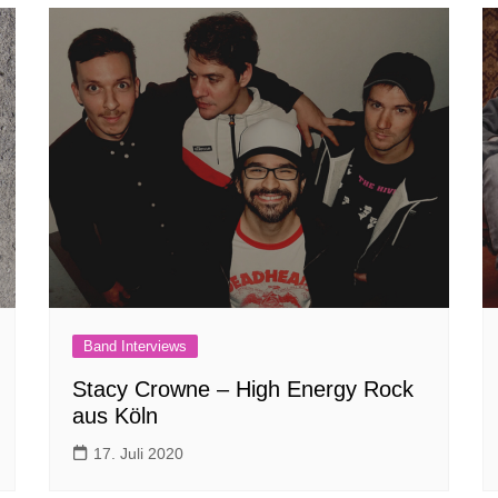
Band Interviews
Stacy Crowne – High Energy Rock
aus Köln
17. Juli 2020