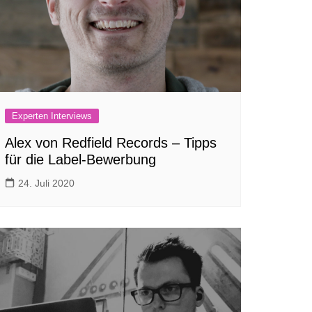
Experten Interviews
Alex von Redfield Records – Tipps
für die Label-Bewerbung
24. Juli 2020