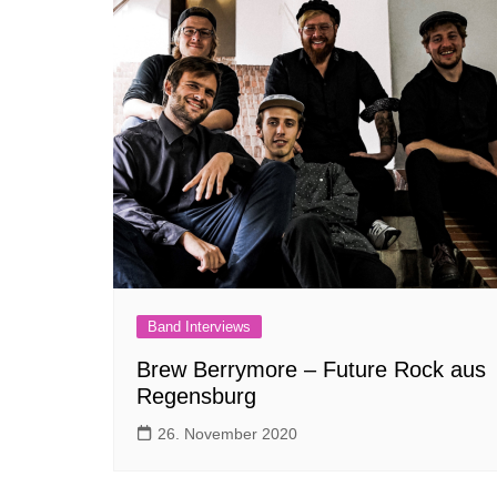
Band Interviews
Brew Berrymore – Future Rock aus
Regensburg
26. November 2020