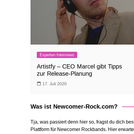
Experten Interviews
Artistfy – CEO Marcel gibt Tipps
zur Release-Planung
17. Juli 2020
Was ist Newcomer-Rock.com?
Tja, was passiert denn hier so, fragst du dich b
Plattform für Newcomer Rockbands. Hier erwarte