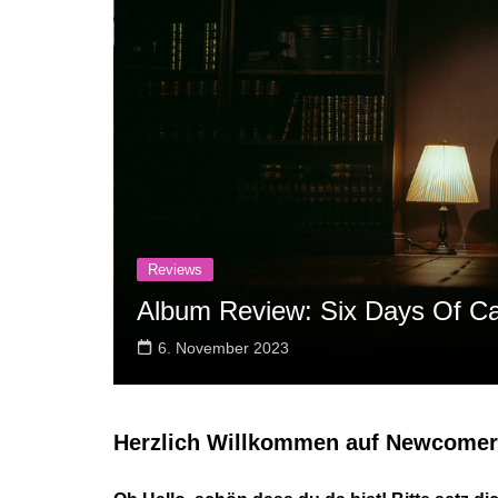
Reviews
Album Review: Six Days Of Cal
6. November 2023
Herzlich Willkommen auf Newcome