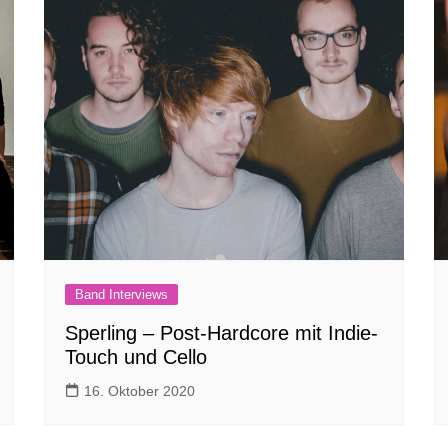
Band Interviews
Sperling – Post-Hardcore mit Indie-
Touch und Cello
16. Oktober 2020