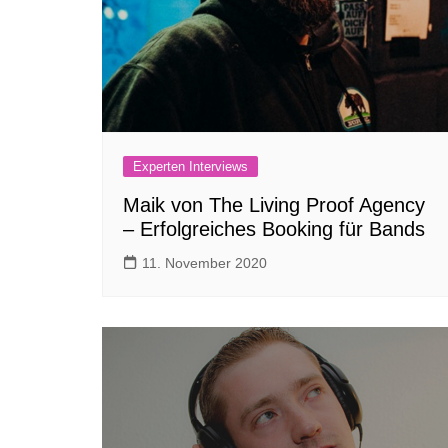
Experten Interviews
Maik von The Living Proof Agency
– Erfolgreiches Booking für Bands
11. November 2020