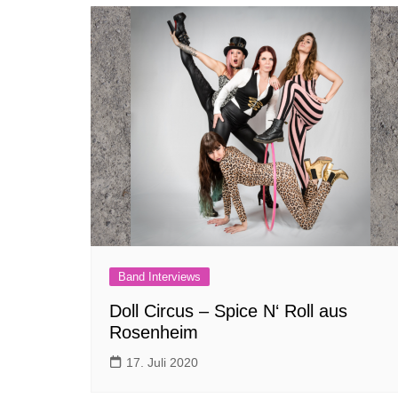
Band Interviews
Doll Circus – Spice N‘ Roll aus
Rosenheim
17. Juli 2020