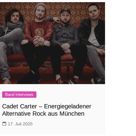
Band Interviews
Cadet Carter – Energiegeladener
Alternative Rock aus München
17. Juli 2020