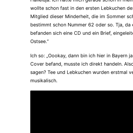
wollte schon fast in den ersten Lebkuchen de
Mitglied dieser Minderheit, die im Sommer sc
bestimmt schon Nummer 62 oder so. Tja, da 
befanden sich eine CD und ein Brief, eingele
Ostsee.“
Ich so: „Oookay, dann bin ich hier in Bayern j
Cover befand, musste ich direkt handeln. Also
sagen? Tee und Lebkuchen wurden erstmal ve
musikalisch.