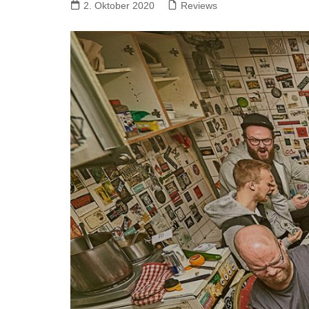
2. Oktober 2020
Reviews