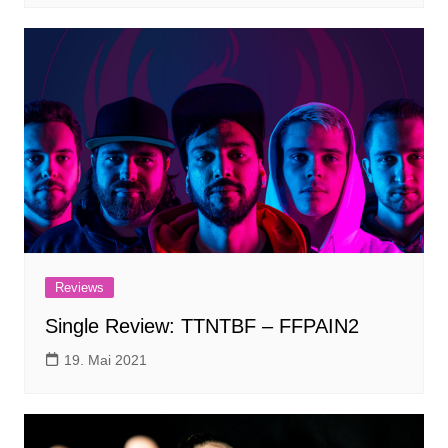
Reviews
Single Review: TTNTBF – FFPAIN2
19. Mai 2021