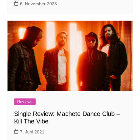
6. November 2023
Reviews
Single Review: Machete Dance Club –
Kill The Vibe
7. Juni 2021