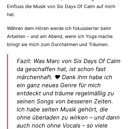
Einfluss die Musik von Six Days Of Calm auf mich
hat.
Währen dem Hören werde ich fokussierter beim
Arbeiten – und am Abend, wenn ich Yoga mache
bringt sie mich zum Durchatmen und Träumen.
Fazit: Was Marc von Six Days Of Calm
da geschaffen hat, ist schon fast
märchenhaft.
♥
Dank ihm habe ich
ein ganz neues Genre für mich
entdeckt und träume regelmäßig zu
seinen Songs von besseren Zeiten.
Ich habe selten Musik gehört, die
ohne überladen zu wirken – und dann
auch noch ohne Vocals – so viele