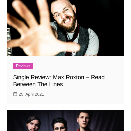
Reviews
Single Review: Max Roxton – Read
Between The Lines
25. April 2021