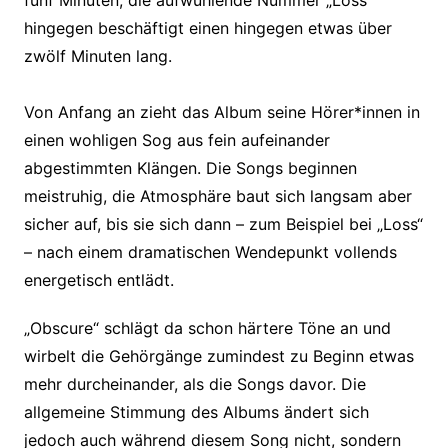
hingegen beschäftigt einen hingegen etwas über
zwölf Minuten lang.
Von Anfang an zieht das Album seine Hörer*innen in
einen wohligen Sog aus fein aufeinander
abgestimmten Klängen. Die Songs beginnen
meistruhig, die Atmosphäre baut sich langsam aber
sicher auf, bis sie sich dann – zum Beispiel bei „Loss“
– nach einem dramatischen Wendepunkt vollends
energetisch entlädt.
„Obscure“ schlägt da schon härtere Töne an und
wirbelt die Gehörgänge zumindest zu Beginn etwas
mehr durcheinander, als die Songs davor. Die
allgemeine Stimmung des Albums ändert sich
jedoch auch während diesem Song nicht, sondern