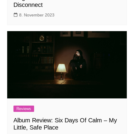
Disconnect
8. November 2023
Reviews
Album Review: Six Days Of Calm – My
Little, Safe Place