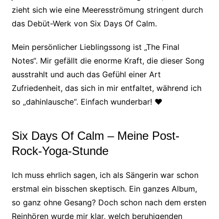
zieht sich wie eine Meeresströmung stringent durch
das Debüt-Werk von Six Days Of Calm.
Mein persönlicher Lieblingssong ist „The Final
Notes“. Mir gefällt die enorme Kraft, die dieser Song
ausstrahlt und auch das Gefühl einer Art
Zufriedenheit, das sich in mir entfaltet, während ich
so „dahinlausche“. Einfach wunderbar!
♥
Six Days Of Calm – Meine Post-
Rock-Yoga-Stunde
Ich muss ehrlich sagen, ich als Sängerin war schon
erstmal ein bisschen skeptisch. Ein ganzes Album,
so ganz ohne Gesang? Doch schon nach dem ersten
Reinhören wurde mir klar, welch beruhigenden