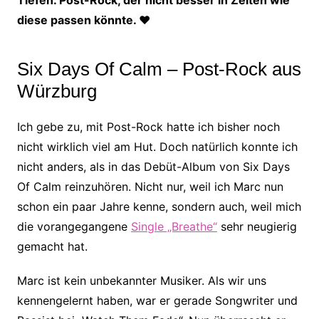
diese passen könnte. ♥
Six Days Of Calm – Post-Rock aus
Würzburg
Ich gebe zu, mit Post-Rock hatte ich bisher noch
nicht wirklich viel am Hut. Doch natürlich konnte ich
nicht anders, als in das Debüt-Album von Six Days
Of Calm reinzuhören. Nicht nur, weil ich Marc nun
schon ein paar Jahre kenne, sondern auch, weil mich
die vorangegangene
Single „Breathe“
sehr neugierig
gemacht hat.
Marc ist kein unbekannter Musiker. Als wir uns
kennengelernt haben, war er gerade Songwriter und