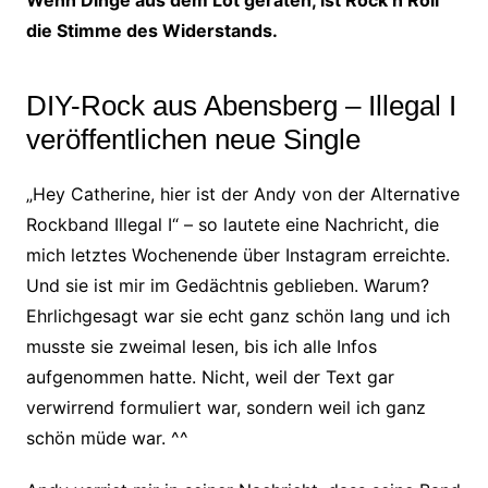
die Stimme des Widerstands.
DIY-Rock aus Abensberg – Illegal I
veröffentlichen neue Single
„Hey Catherine, hier ist der Andy von der Alternative
Rockband Illegal I“ – so lautete eine Nachricht, die
mich letztes Wochenende über Instagram erreichte.
Und sie ist mir im Gedächtnis geblieben. Warum?
Ehrlichgesagt war sie echt ganz schön lang und ich
musste sie zweimal lesen, bis ich alle Infos
aufgenommen hatte. Nicht, weil der Text gar
verwirrend formuliert war, sondern weil ich ganz
schön müde war. ^^