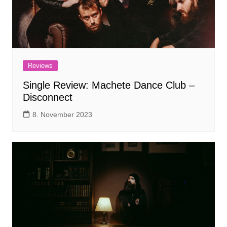
Reviews
Single Review: Machete Dance Club –
Disconnect
8. November 2023