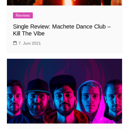
Reviews
Single Review: Machete Dance Club –
Kill The Vibe
7. Juni 2021