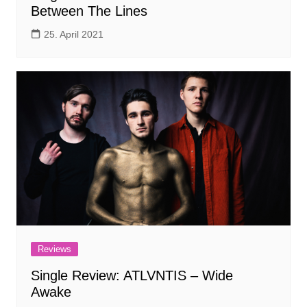
Between The Lines
25. April 2021
Reviews
Single Review: ATLVNTIS – Wide
Awake