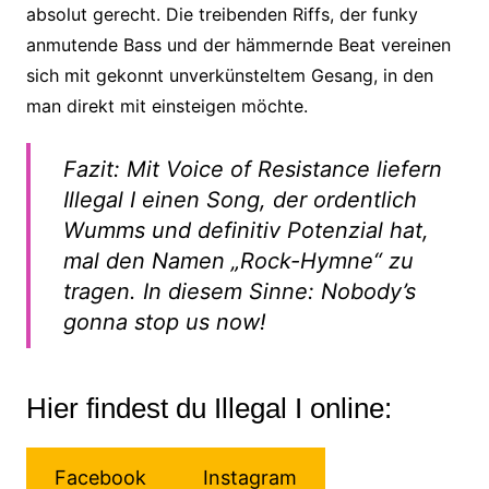
absolut gerecht. Die treibenden Riffs, der funky
anmutende Bass und der hämmernde Beat vereinen
sich mit gekonnt unverkünsteltem Gesang, in den
man direkt mit einsteigen möchte.
Fazit: Mit Voice of Resistance liefern
Illegal I einen Song, der ordentlich
Wumms und definitiv Potenzial hat,
mal den Namen „Rock-Hymne“ zu
tragen. In diesem Sinne: Nobody’s
gonna stop us now!
Hier findest du Illegal I online:
Facebook
Instagram