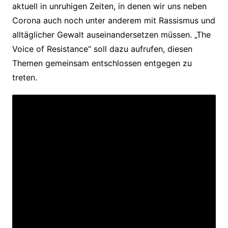
aktuell in unruhigen Zeiten, in denen wir uns neben
Corona auch noch unter anderem mit Rassismus und
alltäglicher Gewalt auseinandersetzen müssen. „The
Voice of Resistance“ soll dazu aufrufen, diesen
Themen gemeinsam entschlossen entgegen zu
treten.