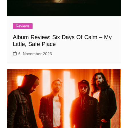
Reviews
Album Review: Six Days Of Calm – My
Little, Safe Place
6. November 2023