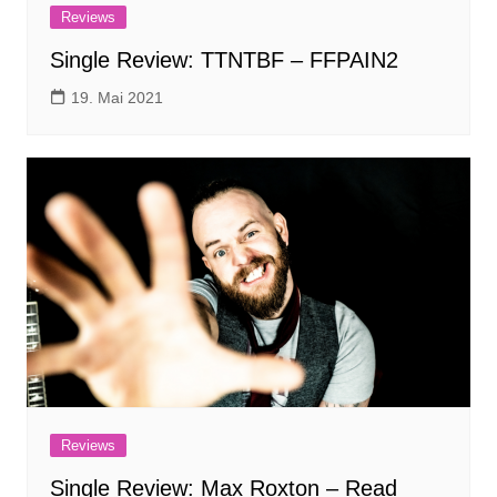
Reviews
Single Review: TTNTBF – FFPAIN2
19. Mai 2021
Reviews
Single Review: Max Roxton – Read