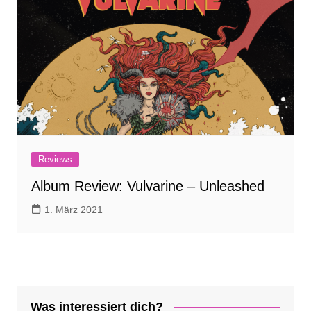
Reviews
Album Review: Vulvarine – Unleashed
1. März 2021
Was interessiert dich?