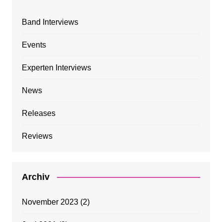
Band Interviews
Events
Experten Interviews
News
Releases
Reviews
Archiv
November 2023
(2)