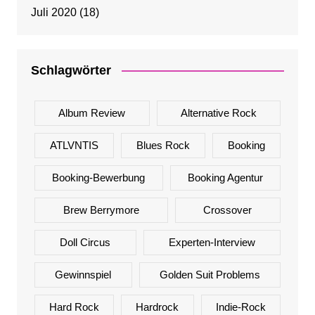
Juli 2020
(18)
Schlagwörter
Album Review
Alternative Rock
ATLVNTIS
Blues Rock
Booking
Booking-Bewerbung
Booking Agentur
Brew Berrymore
Crossover
Doll Circus
Experten-Interview
Gewinnspiel
Golden Suit Problems
Hard Rock
Hardrock
Indie-Rock