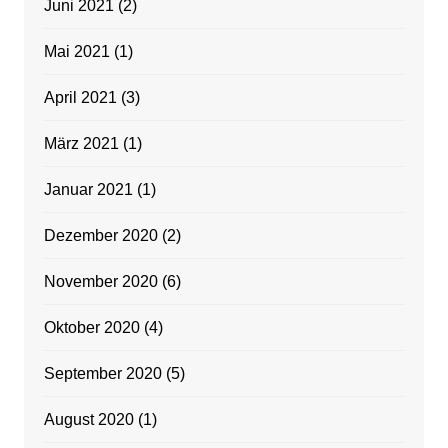
Juni 2021
(2)
Mai 2021
(1)
April 2021
(3)
März 2021
(1)
Januar 2021
(1)
Dezember 2020
(2)
November 2020
(6)
Oktober 2020
(4)
September 2020
(5)
August 2020
(1)