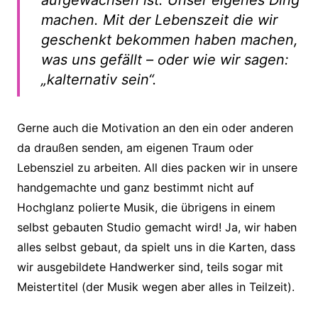
machen. Mit der Lebenszeit die wir
geschenkt bekommen haben machen,
was uns gefällt – oder wie wir sagen:
„kalternativ sein“.
Gerne auch die Motivation an den ein oder anderen
da draußen senden, am eigenen Traum oder
Lebensziel zu arbeiten. All dies packen wir in unsere
handgemachte und ganz bestimmt nicht auf
Hochglanz polierte Musik, die übrigens in einem
selbst gebauten Studio gemacht wird! Ja, wir haben
alles selbst gebaut, da spielt uns in die Karten, dass
wir ausgebildete Handwerker sind, teils sogar mit
Meistertitel (der Musik wegen aber alles in Teilzeit).