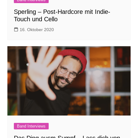
Sperling – Post-Hardcore mit Indie-
Touch und Cello
16. Oktober 2020
Band Interviews