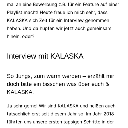
mal an eine Bewerbung z.B. für ein Feature auf einer
Playlist macht! Heute freue ich mich sehr, dass
KALASKA sich Zeit für ein Interview genommen
haben. Und da hüpfen wir jetzt auch gemeinsam
hinein, oder?
Interview mit KALASKA
So Jungs, zum warm werden – erzählt mir
doch bitte ein bisschen was über euch &
KALASKA.
Ja sehr gerne! Wir sind KALASKA und heißen auch
tatsächlich erst seit diesem Jahr so. Im Jahr 2018
führten uns unsere ersten tapsigen Schritte in der