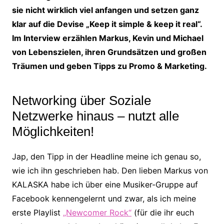
sie nicht wirklich viel anfangen und setzen ganz
klar auf die Devise „Keep it simple & keep it real“.
Im Interview erzählen Markus, Kevin und Michael
von Lebenszielen, ihren Grundsätzen und großen
Träumen und geben Tipps zu Promo & Marketing.
Networking über Soziale
Netzwerke hinaus – nutzt alle
Möglichkeiten!
Jap, den Tipp in der Headline meine ich genau so,
wie ich ihn geschrieben hab. Den lieben Markus von
KALASKA habe ich über eine Musiker-Gruppe auf
Facebook kennengelernt und zwar, als ich meine
erste Playlist
„Newcomer Rock“
(für die ihr euch