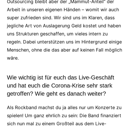
Outsourcing bleibt aber der „Mammut-Anteil“ der
Arbeit in unseren eigenen Händen – womit wir auch
super zufrieden sind. Wir sind uns im Klaren, dass
jegliche Art von Auslagerung Geld kostet und haben
uns Strukturen geschaffen, um vieles intern zu
regeln. Dabei unterstützen uns im Hintergrund einige
Menschen, ohne die das aber auf keinen Fall möglich
wäre.
Wie wichtig ist für euch das Live-Geschäft
und hat euch die Corona-Krise sehr stark
getroffen? Wie geht es danach weiter?
Als Rockband machst du ja alles nur um Konzerte zu
spielen! Um ganz ehrlich zu sein: Die Band finanziert
sich nun mal zu einem Großteil aus dem Live-