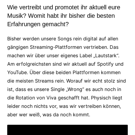
Wie vertreibt und promotet ihr aktuell eure
Musik? Womit habt ihr bisher die besten
Erfahrungen gemacht?
Bisher werden unsere Songs rein digital auf allen
gängigen Streaming-Plattformen vertrieben. Das
machen wir über unser eigenes Label „Lautstark“.
Am erfolgreichsten sind wir aktuell auf Spotify und
YouTube. Über diese beiden Plattformen kommen
die meisten Streams rein. Worauf wir echt stolz sind
ist, dass es unsere Single „Wrong“ es auch noch in
die Rotation von Viva geschafft hat. Physisch liegt
leider noch nichts vor, was wir vertreiben können,
aber wer weiß, was da noch kommt.