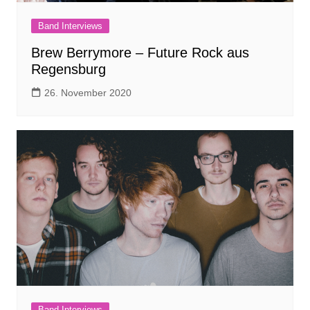
Band Interviews
Brew Berrymore – Future Rock aus
Regensburg
26. November 2020
Band Interviews