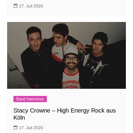
17. Juli 2020
Band Interviews
Stacy Crowne – High Energy Rock aus
Köln
17. Juli 2020