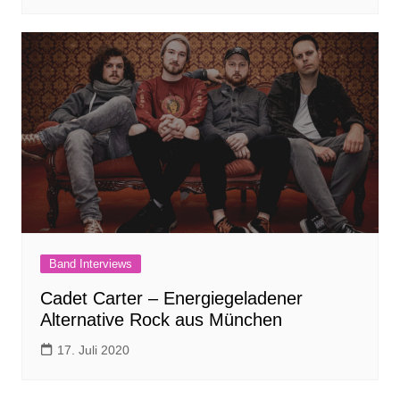
Band Interviews
Cadet Carter – Energiegeladener
Alternative Rock aus München
17. Juli 2020