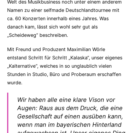
Welt des Musikbusiness noch unter einem anderem
Namen zu einer selfmade Deutschlandtournee mit
ca. 60 Konzerten innerhalb eines Jahres. Was
danach kam, lässt sich wohl sehr gut als
„Scheideweg“ beschreiben.
Mit Freund und Produzent Maximilian Wörle
entstand Schritt für Schritt „Kalaska“, unser eigenes
„Kalternative“, welches in so unglaublich vielen
Stunden in Studio, Büro und Proberaum erschaffen
wurde.
Wir haben alle eine klare Vison vor
Augen: Raus aus dem Druck, die eine
Gesellschaft auf einen ausüben kann,
wenn man im bayerischen Hinterland
aufgewachsen ist. Unser eigenes Ding