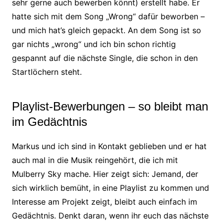
sehr gerne auch bewerben könnt) erstellt habe. Er
hatte sich mit dem Song „Wrong“ dafür beworben –
und mich hat’s gleich gepackt. An dem Song ist so
gar nichts „wrong“ und ich bin schon richtig
gespannt auf die nächste Single, die schon in den
Startlöchern steht.
Playlist-Bewerbungen – so bleibt man
im Gedächtnis
Markus und ich sind in Kontakt geblieben und er hat
auch mal in die Musik reingehört, die ich mit
Mulberry Sky mache. Hier zeigt sich: Jemand, der
sich wirklich bemüht, in eine Playlist zu kommen und
Interesse am Projekt zeigt, bleibt auch einfach im
Gedächtnis. Denkt daran, wenn ihr euch das nächste