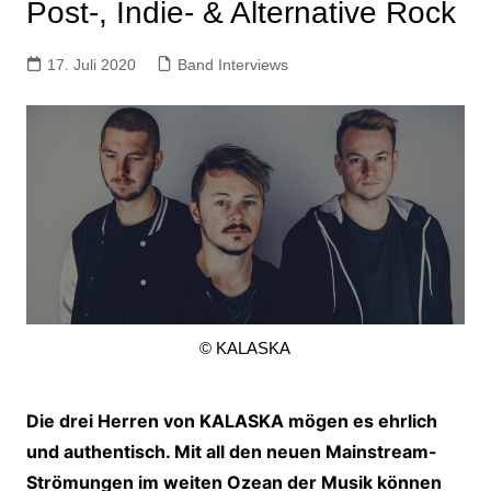
Post-, Indie- & Alternative Rock
17. Juli 2020
Band Interviews
© KALASKA
Die drei Herren von KALASKA mögen es ehrlich
und authentisch. Mit all den neuen Mainstream-
Strömungen im weiten Ozean der Musik können