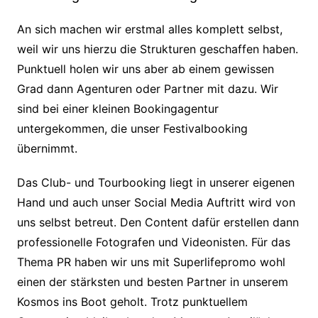
An sich machen wir erstmal alles komplett selbst,
weil wir uns hierzu die Strukturen geschaffen haben.
Punktuell holen wir uns aber ab einem gewissen
Grad dann Agenturen oder Partner mit dazu. Wir
sind bei einer kleinen Bookingagentur
untergekommen, die unser Festivalbooking
übernimmt.
Das Club- und Tourbooking liegt in unserer eigenen
Hand und auch unser Social Media Auftritt wird von
uns selbst betreut. Den Content dafür erstellen dann
professionelle Fotografen und Videonisten. Für das
Thema PR haben wir uns mit Superlifepromo wohl
einen der stärksten und besten Partner in unserem
Kosmos ins Boot geholt. Trotz punktuellem