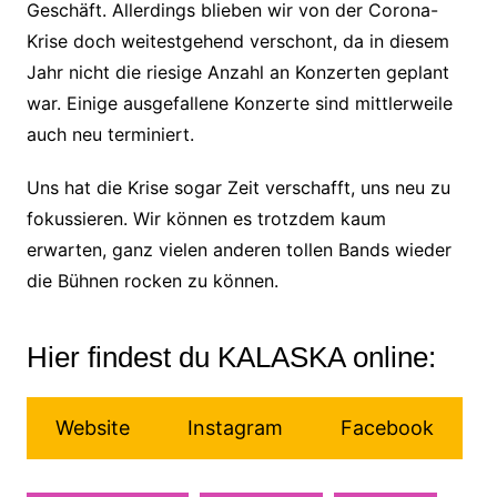
Geschäft. Allerdings blieben wir von der Corona-
Krise doch weitestgehend verschont, da in diesem
Jahr nicht die riesige Anzahl an Konzerten geplant
war. Einige ausgefallene Konzerte sind mittlerweile
auch neu terminiert.
Uns hat die Krise sogar Zeit verschafft, uns neu zu
fokussieren. Wir können es trotzdem kaum
erwarten, ganz vielen anderen tollen Bands wieder
die Bühnen rocken zu können.
Hier findest du KALASKA online:
Website
Instagram
Facebook