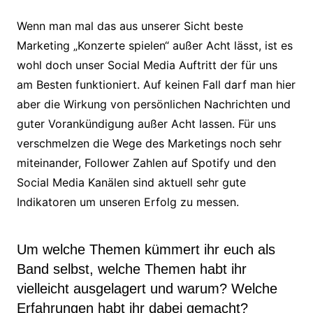
Wenn man mal das aus unserer Sicht beste
Marketing „Konzerte spielen“ außer Acht lässt, ist es
wohl doch unser Social Media Auftritt der für uns
am Besten funktioniert. Auf keinen Fall darf man hier
aber die Wirkung von persönlichen Nachrichten und
guter Vorankündigung außer Acht lassen. Für uns
verschmelzen die Wege des Marketings noch sehr
miteinander, Follower Zahlen auf Spotify und den
Social Media Kanälen sind aktuell sehr gute
Indikatoren um unseren Erfolg zu messen.
Um welche Themen kümmert ihr euch als
Band selbst, welche Themen habt ihr
vielleicht ausgelagert und warum? Welche
Erfahrungen habt ihr dabei gemacht?