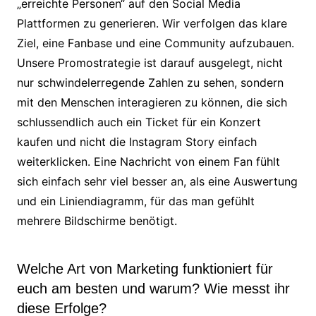
„erreichte Personen“ auf den Social Media
Plattformen zu generieren. Wir verfolgen das klare
Ziel, eine Fanbase und eine Community aufzubauen.
Unsere Promostrategie​ ist darauf ausgelegt, nicht
nur schwindelerregende Zahlen zu sehen, sondern
mit den Menschen interagieren zu können, die sich
schlussendlich auch ein Ticket für ein Konzert
kaufen und nicht die Instagram Story einfach
weiterklicken. Eine Nachricht von einem Fan fühlt
sich einfach sehr viel besser an, als eine Auswertung
und ein Liniendiagramm, für das man gefühlt
mehrere Bildschirme benötigt.
Welche Art von Marketing funktioniert für
euch am besten und warum? Wie messt ihr
diese Erfolge?